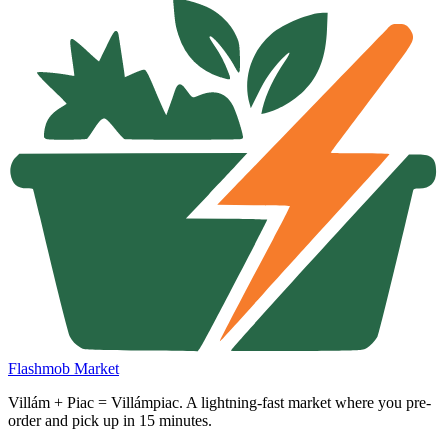
Flashmob Market
Villám + Piac = Villámpiac. A lightning-fast market where you pre-
order and pick up in 15 minutes.