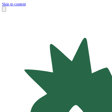
Skip to content