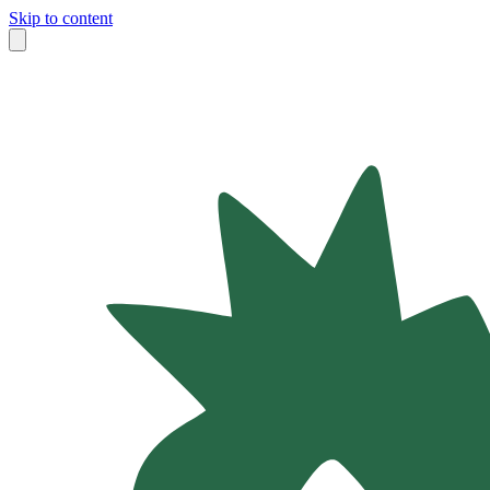
Skip to content