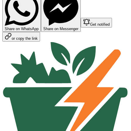
Get notified
Share on WhatsApp
Share on Messenger
or copy the link