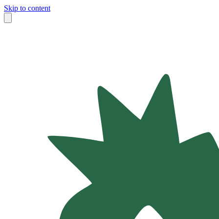
Skip to content