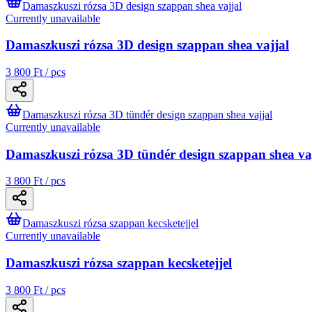
Damaszkuszi rózsa 3D design szappan shea vajjal
Currently unavailable
Damaszkuszi rózsa 3D design szappan shea vajjal
3 800 Ft / pcs
Damaszkuszi rózsa 3D tündér design szappan shea vajjal
Currently unavailable
Damaszkuszi rózsa 3D tündér design szappan shea va
3 800 Ft / pcs
Damaszkuszi rózsa szappan kecsketejjel
Currently unavailable
Damaszkuszi rózsa szappan kecsketejjel
3 800 Ft / pcs